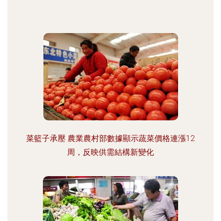
菜籃子承壓 農業農村部數據顯示蔬菜價格連漲12
周，反映供需結構新變化