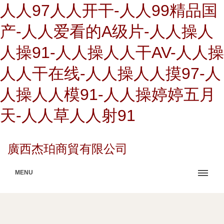
人人97人人开干-人人99精品国
产-人人爱看的A级片-人人操人
人操91-人人操人人干AV-人人操
人人干在线-人人操人人摸97-人
人操人人模91-人人操婷婷五月
天-人人草人人射91
廣西杰珀商貿有限公司
MENU